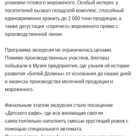
упаковки готового мороженого. Особый интерес у
посетителей вызвал складской комплекс, способный
единовременно хранить до 2 000 тонн продукции, а
также дегустация «горячего» мороженого прямо с
производственной линии.
Программа экскурсии не ограничилась цехами.
Помимо производственных участков, блогеры
побывали в Музее предприятия, где узнали об истории
развития «Белой Долины» от основания до наших дней
и нюансах производства молочной продукции и
мороженого.
Финальным этапом экскурсии стало посещение
«Детского кафе», где все желающие смогли
самостоятельно наполнить смесью хрустящий рожок с
помощью специального автомата.