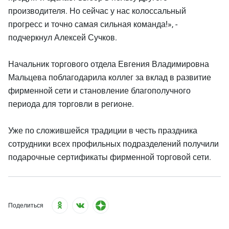
производителя. Но сейчас у нас колоссальный
прогресс и точно самая сильная команда!», -
подчеркнул Алексей Сучков.
Начальник торгового отдела Евгения Владимировна
Мальцева поблагодарила коллег за вклад в развитие
фирменной сети и становление благополучного
периода для торговли в регионе.
Уже по сложившейся традиции в честь праздника
сотрудники всех профильных подразделений получили
подарочные сертификаты фирменной торговой сети.
Поделиться