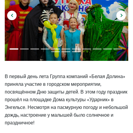
В первый день лета Группа компаний «Белая Долина»
приняла участие в городском мероприятии,
посвящённом Дню защиты детей. В этом году праздник
прошёл на площадке Дома культуры «Ударник» в
Энгельсе. Несмотря на пасмурную погоду и небольшой
дождь, настроение у малышей было солнечное и
праздничное!