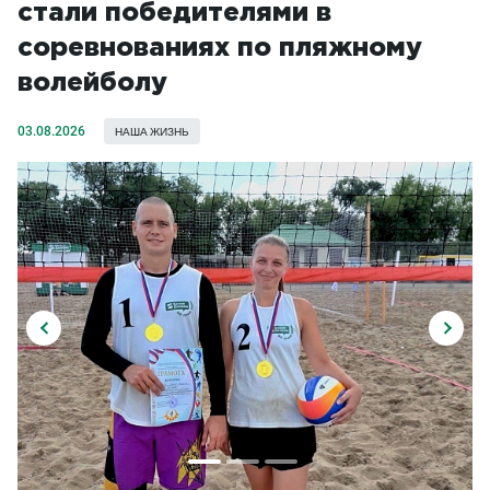
стали победителями в
соревнованиях по пляжному
волейболу
03.08.2026
НАША ЖИЗНЬ