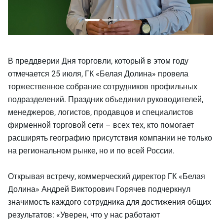
В преддверии Дня торговли, который в этом году
отмечается 25 июля, ГК «Белая Долина» провела
торжественное собрание сотрудников профильных
подразделений. Праздник объединил руководителей,
менеджеров, логистов, продавцов и специалистов
фирменной торговой сети – всех тех, кто помогает
расширять географию присутствия компании не только
на региональном рынке, но и по всей России.
Открывая встречу, коммерческий директор ГК «Белая
Долина» Андрей Викторович Горячев подчеркнул
значимость каждого сотрудника для достижения общих
результатов: «Уверен, что у нас работают