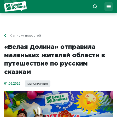
К списку новостей
«Белая Долина» отправила
маленьких жителей области в
путешествие по русским
сказкам
01.06.2026
МЕРОПРИЯТИЯ