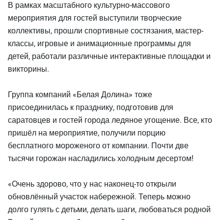
В рамках масштабного культурно-массового
мероприятия для гостей выступили творческие
коллективы, прошли спортивные состязания, мастер-
классы, игровые и анимационные программы для
детей, работали различные интерактивные площадки и
викторины.
Группа компаний «Белая Долина» тоже
присоединилась к празднику, подготовив для
саратовцев и гостей города ледяное угощение. Все, кто
пришёл на мероприятие, получили порцию
бесплатного мороженого от компании. Почти две
тысячи горожан насладились холодным десертом!
«Очень здорово, что у нас наконец-то открыли
обновлённый участок набережной. Теперь можно
долго гулять с детьми, делать шаги, любоваться родной