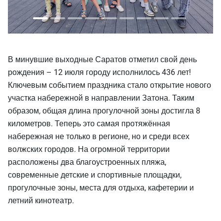
В минувшие выходные Саратов отметил свой день
рождения – 12 июля городу исполнилось 436 лет!
Ключевым событием праздника стало открытие нового
участка набережной в направлении Затона. Таким
образом, общая длина прогулочной зоны достигла 8
километров. Теперь это самая протяжённая
набережная не только в регионе, но и среди всех
волжских городов. На огромной территории
расположены два благоустроенных пляжа,
современные детские и спортивные площадки,
прогулочные зоны, места для отдыха, кафетерии и
летний кинотеатр.