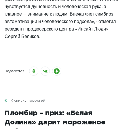
чувствуется душевность и человеческая рука, а
главное – внимание к людям! Впечатляет симбиоз
автоматизации и человеческого подхода», - отметил
резидент продюсерского центра «Инсайт Люди»
Сергей Беликов.
Поделиться
К списку новостей
Пломбир – приз: «Белая
Долина» дарит мороженое