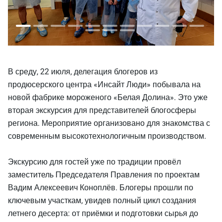
В среду, 22 июля, делегация блогеров из
продюсерского центра «Инсайт Люди» побывала на
новой фабрике мороженого «Белая Долина». Это уже
вторая экскурсия для представителей блогосферы
региона. Мероприятие организовано для знакомства с
современным высокотехнологичным производством.
Экскурсию для гостей уже по традиции провёл
заместитель Председателя Правления по проектам
Вадим Алексеевич Коноплёв. Блогеры прошли по
ключевым участкам, увидев полный цикл создания
летнего десерта: от приёмки и подготовки сырья до