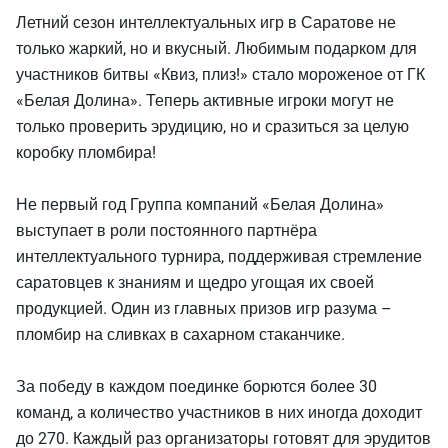
Летний сезон интеллектуальных игр в Саратове не
только жаркий, но и вкусный. Любимым подарком для
участников битвы «Квиз, плиз!» стало мороженое от ГК
«Белая Долина». Теперь активные игроки могут не
только проверить эрудицию, но и сразиться за целую
коробку пломбира!
Не первый год Группа компаний «Белая Долина»
выступает в роли постоянного партнёра
интеллектуального турнира, поддерживая стремление
саратовцев к знаниям и щедро угощая их своей
продукцией. Один из главных призов игр разума –
пломбир на сливках в сахарном стаканчике.
За победу в каждом поединке борются более 30
команд, а количество участников в них иногда доходит
до 270. Каждый раз организаторы готовят для эрудитов