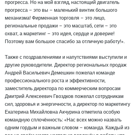
прогресса. Но на мой взгляд, настоящий двигатель
прогресса – это вы – маленький винтик большого
механизма! Фирменная торговля – это лицо,
региональные продажи – это масштаб, сети – это
охват, а маркетинг – это идея, сердце и доверие!
Поэтому вам большое спасибо за отличную работу!».
Также с поздравлениями и напутствиями выступили и
другие руководители. Директор региональных продаж
Андрей Васильевич Демешкин пожелал команде
профессионального роста и эффективности,
заместитель директора по коммерческим вопросам
Дмитрий Алексеевич Гвоздков пожелал сотрудникам
сил, здоровья и энергичности, а директор по маркетингу
Екатерина Михайловна Акчурина отметила особую
командную сплочённость: «Нас всех можно назвать
одним гордым и важным словом – команда. Каждый из