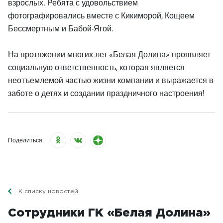
взрослых. Ребята с удовольствием
фотографировались вместе с Кикиморой, Кощеем
Бессмертным и Бабой-Ягой.
На протяжении многих лет «Белая Долина» проявляет
социальную ответственность, которая является
неотъемлемой частью жизни компании и выражается в
заботе о детях и создании праздничного настроения!
Поделиться
К списку новостей
Сотрудники ГК «Белая Долина»