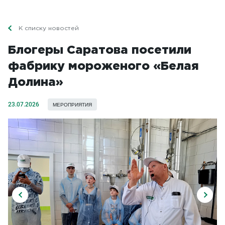
К списку новостей
Блогеры Саратова посетили
фабрику мороженого «Белая
Долина»
23.07.2026
МЕРОПРИЯТИЯ