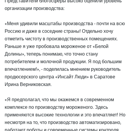
Представители блогосферы высоко оценили уровень
организации производства:
«Меня удивили масштабы производства - почти на всю
Россию и даже в соседние страны! Отдельно хочу
отметить чистоту в производственных помещениях.
Раньше я уже пробовала мороженое от «Белой
Долины», теперь понимаю, что точно стану
потребителем и молочной продукции. Я под большим
впечатлением!», - поделилась мнением руководитель
продюсерского центра «Инсайт Люди» в Саратове
Ирина Верниковская.
«Я предполагал, что мы окажемся в современном
комплексе по производству мороженого. Здесь
применяются высокие технологии и это впечатляет! Но
несмотря на то, что производство автоматизировано,
работают роботы и современные системы контроля,