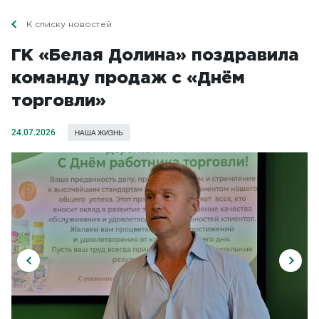
К списку новостей
ГК «Белая Долина» поздравила
команду продаж с «Днём
торговли»
24.07.2026
НАША ЖИЗНЬ