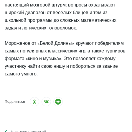
настоящий мозговой штурм: вопросы охватывают
широкий диапазон от весёлых блицев и тем из
школьной программы до сложных математических
задач и логических головоломок.
Мороженое от «Белой Долины» вручают победителям
самых популярных классических игр, а также турниров
формата «кино и музыка». Это позволяет каждому
участнику найти свою нишу и побороться за звание
самого умного.
Поделиться
К списку новостей