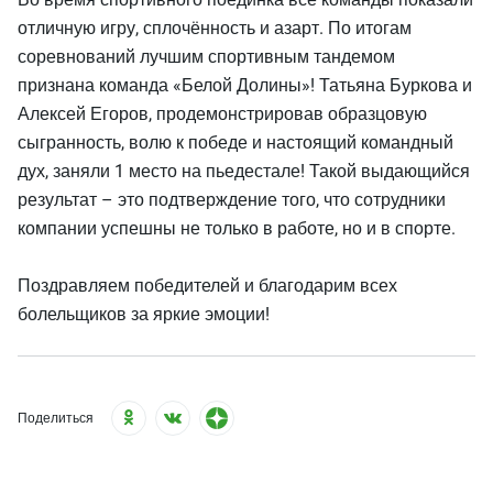
отличную игру, сплочённость и азарт. По итогам
соревнований лучшим спортивным тандемом
признана команда «Белой Долины»! Татьяна Буркова и
Алексей Егоров, продемонстрировав образцовую
сыгранность, волю к победе и настоящий командный
дух, заняли 1 место на пьедестале! Такой выдающийся
результат – это подтверждение того, что сотрудники
компании успешны не только в работе, но и в спорте.
Поздравляем победителей и благодарим всех
болельщиков за яркие эмоции!
Поделиться