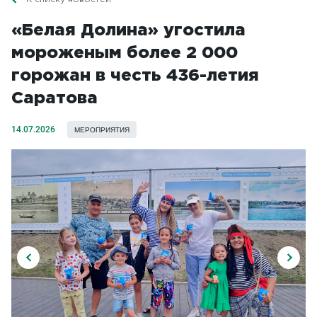
«Белая Долина» угостила
мороженым более 2 000
горожан в честь 436-летия
Саратова
14.07.2026
МЕРОПРИЯТИЯ