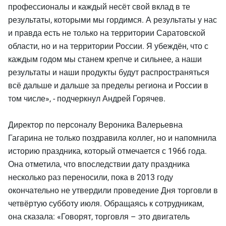
профессионалы и каждый несёт свой вклад в те
результаты, которыми мы гордимся. А результаты у нас
и правда есть не только на территории Саратовской
области, но и на территории России. Я убеждён, что с
каждым годом мы станем крепче и сильнее, а наши
результаты и наши продукты будут распространяться
всё дальше и дальше за пределы региона и России в
том числе», - подчеркнул Андрей Горячев.
Директор по персоналу Вероника Валерьевна
Гагарина не только поздравила коллег, но и напомнила
историю праздника, который отмечается с 1966 года.
Она отметила, что впоследствии дату праздника
несколько раз переносили, пока в 2013 году
окончательно не утвердили проведение Дня торговли в
четвёртую субботу июля. Обращаясь к сотрудникам,
она сказала: «Говорят, торговля – это двигатель