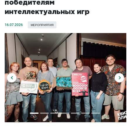
победителям
интеллектуальных игр
16.07.2026
МЕРОПРИЯТИЯ