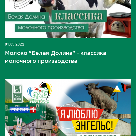
01.09.2022
Молоко "Белая Долина" - классика
молочного производства