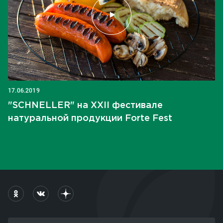
17.06.2019
"SCHNELLER" на XXII фестивале
натуральной продукции Forte Fest