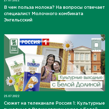
27.07.2022
В чем польза молока? На вопросы отвечает
специалист Молочного комбината
Энгельсский
25.07.2022
Сюжет на телеканале Россия 1: Культурные