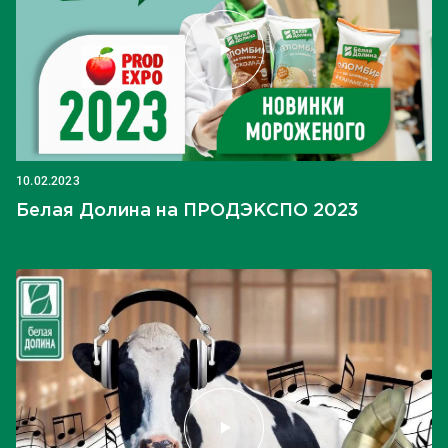
10.02.2023
Белая Долина на ПРОДЭКСПО 2023