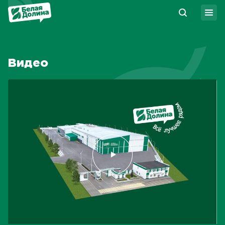
Видео