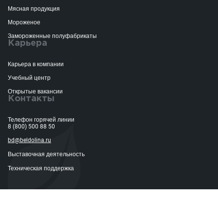
Мясная продукция
Мороженое
Замороженные полуфабрикаты
Карьера
Карьера в компании
Учебный центр
Открытые вакансии
Контакты
Телефон горячей линии
8 (800) 500 88 50
bd@beldolina.ru
Выставочная деятельность
Техническая поддержка