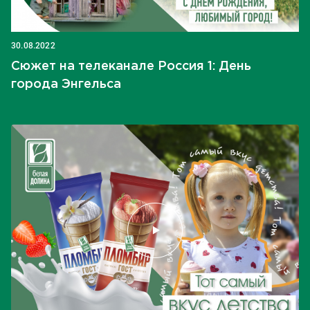
30.08.2022
Сюжет на телеканале Россия 1: День
города Энгельса