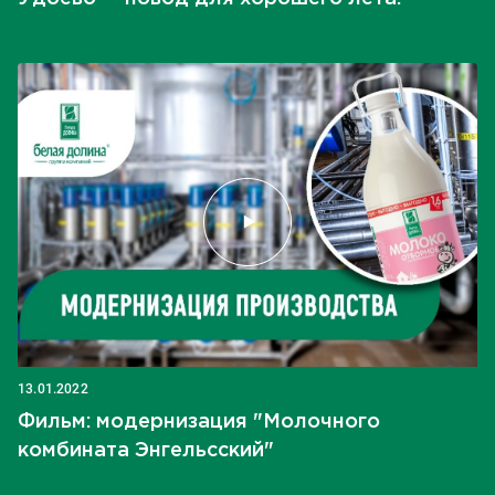
13.01.2022
Фильм: модернизация "Молочного
комбината Энгельсский"