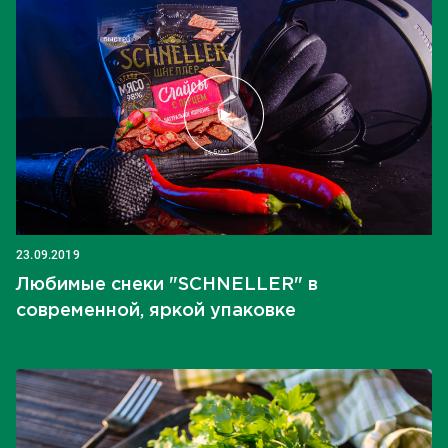
23.09.2019
Любимые снеки "SCHNELLER" в
современной, яркой упаковке