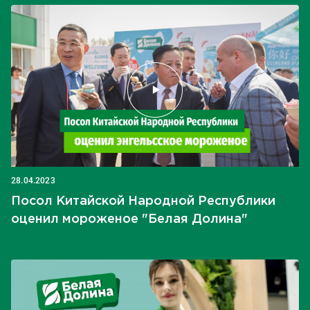
28.04.2023
Посол Китайской Народной Республики
оценил мороженое "Белая Долина"