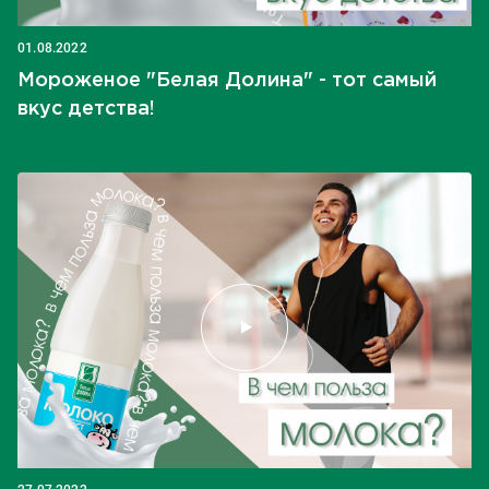
01.08.2022
Мороженое "Белая Долина" - тот самый
вкус детства!