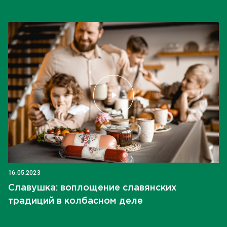
16.05.2023
Славушка: воплощение славянских
традиций в колбасном деле