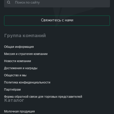
Свяжитесь с нами
Группа компаний
Общая информация
Миссия и стратегия компании
Новости компании
Достижения и награды
Общество и мы
Политика конфиденциальности
Партнёрам
Форма обратной связи для торговых представителей
Каталог
Молочная продукция