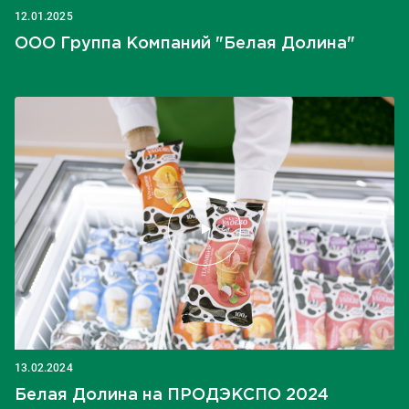
12.01.2025
ООО Группа Компаний "Белая Долина"
13.02.2024
Белая Долина на ПРОДЭКСПО 2024