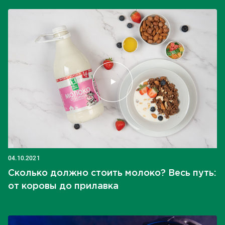
04.10.2021
Сколько должно стоить молоко? Весь путь:
от коровы до прилавка