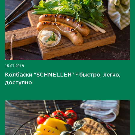
15.07.2019
Колбаски "SCHNELLER" - быстро, легко,
доступно