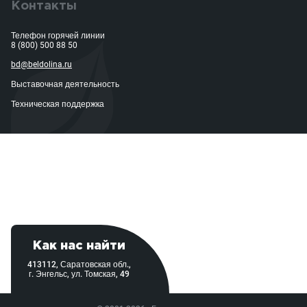
Контакты
Телефон горячей линии
8 (800) 500 88 50
bd@beldolina.ru
Выставочная деятельность
Техническая поддержка
Как нас найти
413112, Саратовская обл.,
г. Энгельс, ул. Томская, 49