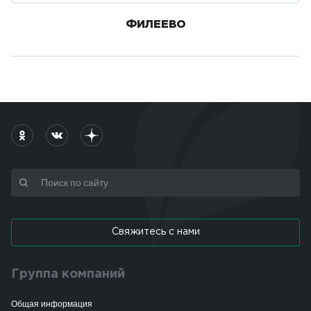
ФИЛЕЕВО
Свяжитесь с нами
Группа компаний
Общая информация