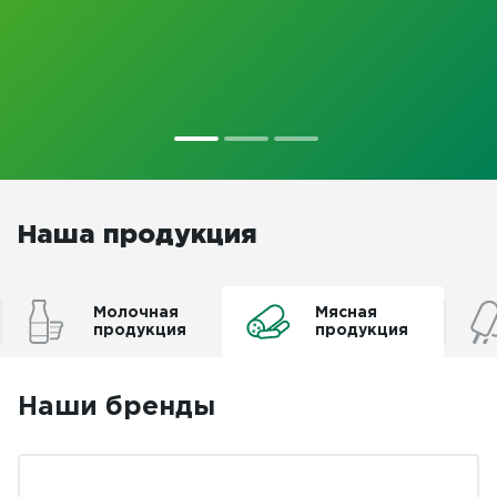
Наша продукция
Молочная
Мясная
продукция
продукция
Наши бренды