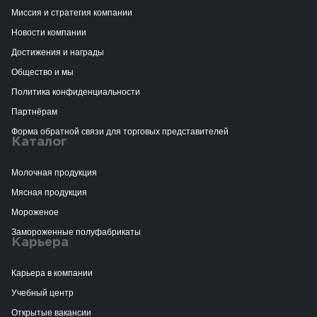
Миссия и стратегия компании
Новости компании
Достижения и награды
Общество и мы
Политика конфиденциальности
Партнёрам
Форма обратной связи для торговых представителей
Каталог
Молочная продукция
Мясная продукция
Мороженое
Замороженные полуфабрикаты
Карьера
Карьера в компании
Учебный центр
Открытые вакансии