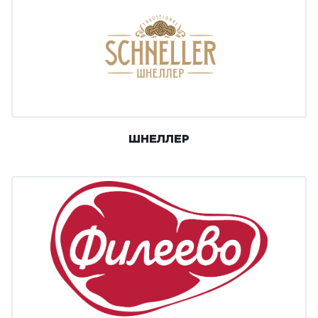
ШНЕЛЛЕР