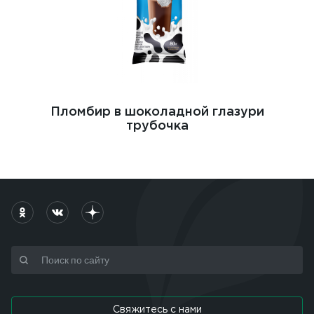
Пломбир в шоколадной глазури
трубочка
Свяжитесь с нами