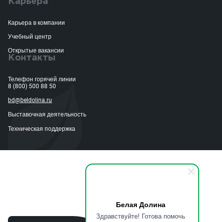
Карьера
Карьера в компании
Учебный центр
Открытые вакансии
Контакты
Телефон горячей линии
8 (800) 500 88 50
bd@beldolina.ru
Выставочная деятельность
Техническая поддержка
Белая Долина
Здравствуйте! Готова помочь