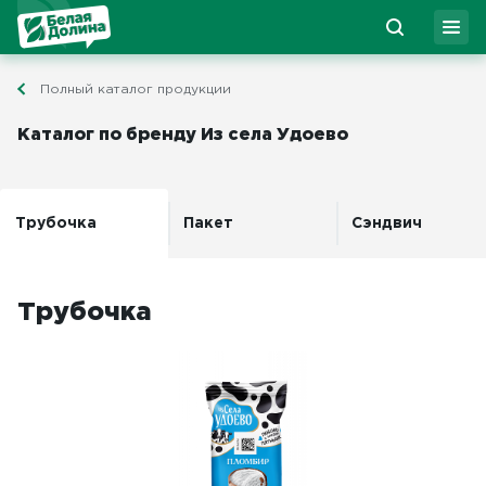
Полный каталог продукции
Каталог по бренду Из села Удоево
Трубочка
Пакет
Сэндвич
Трубочка