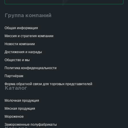
Группа компаний
Общая информация
Миссия и стратегия компании
Новости компании
Достижения и награды
Общество и мы
Политика конфиденциальности
Партнёрам
Форма обратной связи для торговых представителей
Каталог
Молочная продукция
Мясная продукция
Мороженое
Замороженные полуфабрикаты