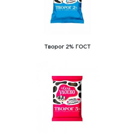
Творог 2% ГОСТ