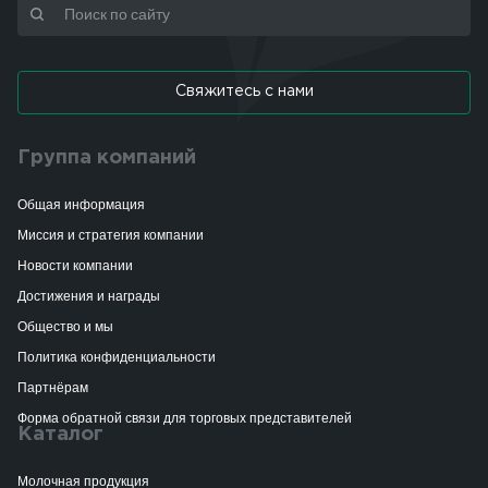
Свяжитесь с нами
Группа компаний
Общая информация
Миссия и стратегия компании
Новости компании
Достижения и награды
Общество и мы
Политика конфиденциальности
Партнёрам
Форма обратной связи для торговых представителей
Каталог
Молочная продукция