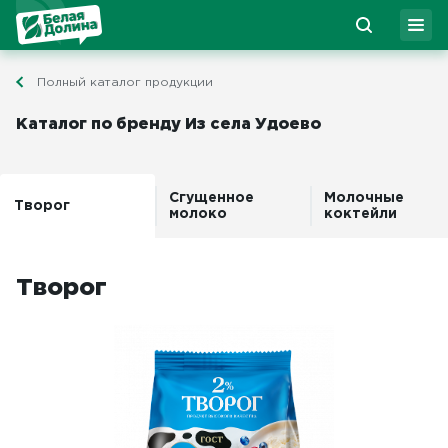
Полный каталог продукции
Каталог по бренду Из села Удоево
Сгущенное
Молочные
Творог
молоко
коктейли
Творог