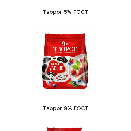
Творог 5% ГОСТ
Творог 9% ГОСТ