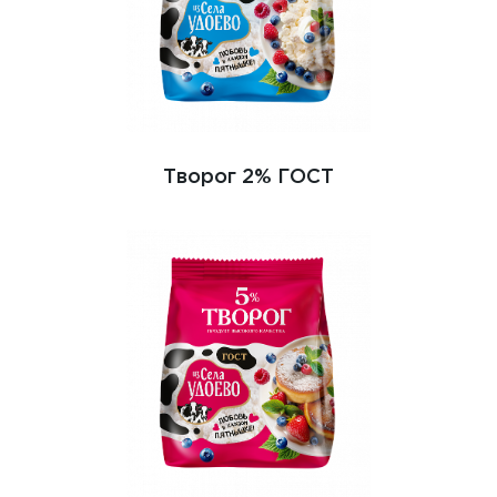
Творог 2% ГОСТ