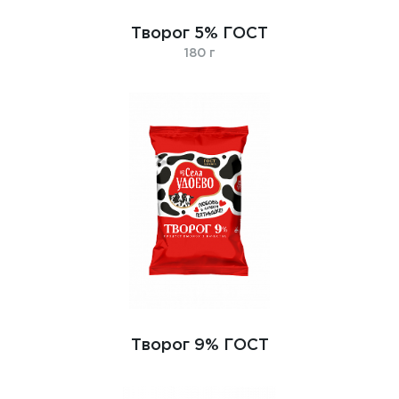
Творог 5% ГОСТ
180 г
Творог 9% ГОСТ