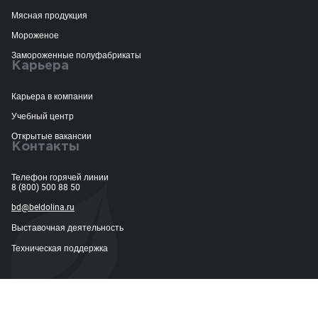
Мясная продукция
Мороженое
Замороженные полуфабрикаты
Карьера
Карьера в компании
Учебный центр
Открытые вакансии
Контакты
Телефон горячей линии
8 (800) 500 88 50
bd@beldolina.ru
Выставочная деятельность
Техническая поддержка