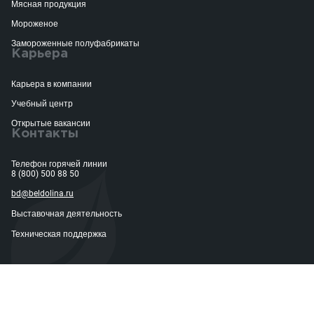
Мясная продукция
Мороженое
Замороженные полуфабрикаты
Карьера
Карьера в компании
Учебный центр
Открытые вакансии
Контакты
Телефон горячей линии
8 (800) 500 88 50
bd@beldolina.ru
Выставочная деятельность
Техническая поддержка