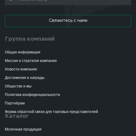
Свяжитесь с нами
Группа компаний
Общая информация
Миссия и стратегия компании
Новости компании
Достижения и награды
Общество и мы
Политика конфиденциальности
Партнёрам
Форма обратной связи для торговых представителей
Каталог
Молочная продукция