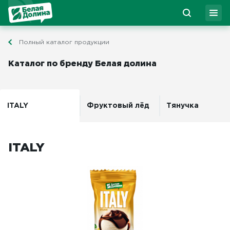
Полный каталог продукции
Каталог по бренду Белая долина
ITALY
Фруктовый лёд
Тянучка
ITALY