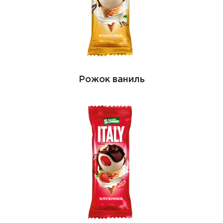
Рожок ваниль