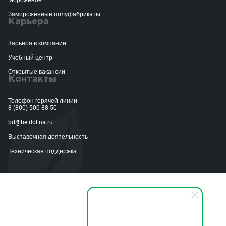
Мороженое
Замороженные полуфабрикаты
Карьера
Карьера в компании
Учебный центр
Открытые вакансии
Контакты
Телефон горячей линии
8 (800) 500 88 50
bd@beldolina.ru
Выставочная деятельность
Техническая поддержка