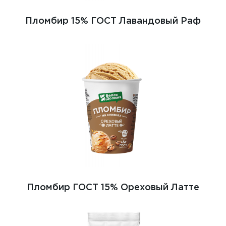
Пломбир 15% ГОСТ Лавандовый Раф
Пломбир ГОСТ 15% Ореховый Латте