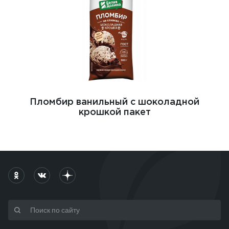
Пломбир ванильный с шоколадной
крошкой пакет