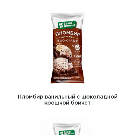
Пломбир ванильный с шоколадной
крошкой брикет