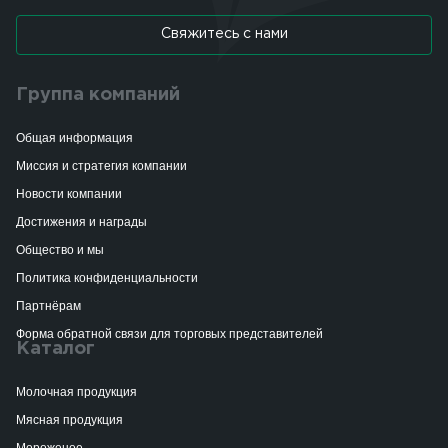
Свяжитесь с нами
Группа компаний
Общая информация
Миссия и стратегия компании
Новости компании
Достижения и награды
Общество и мы
Политика конфиденциальности
Партнёрам
Форма обратной связи для торговых представителей
Каталог
Молочная продукция
Мясная продукция