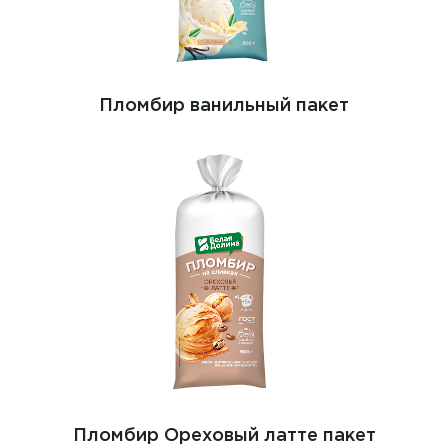
Пломбир ванильный пакет
Пломбир Ореховый латте пакет