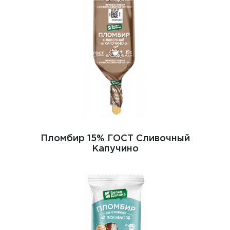
Пломбир 15% ГОСТ Сливочный
Капучино