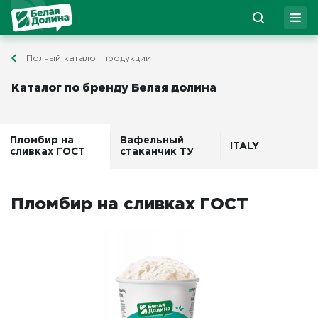
Полный каталог продукции
Каталог по бренду Белая долина
Пломбир на
Вафельный
ITALY
сливках ГОСТ
стаканчик ТУ
Пломбир на сливках ГОСТ