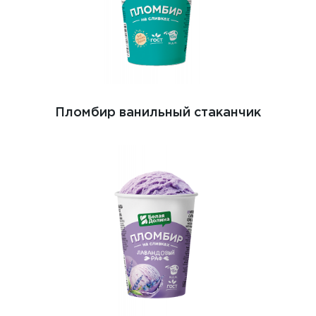
Пломбир ванильный стаканчик