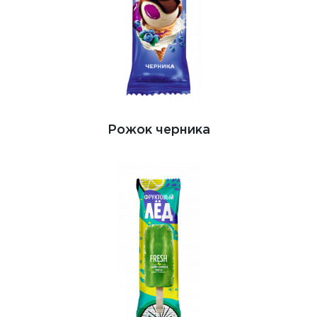
Рожок черника