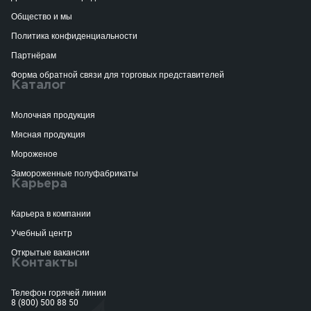
Общество и мы
Политика конфиденциальности
Партнёрам
Форма обратной связи для торговых представителей
Каталог
Молочная продукция
Мясная продукция
Мороженое
Замороженные полуфабрикаты
Карьера
Карьера в компании
Учебный центр
Открытые вакансии
Контакты
Телефон горячей линии
8 (800) 500 88 50