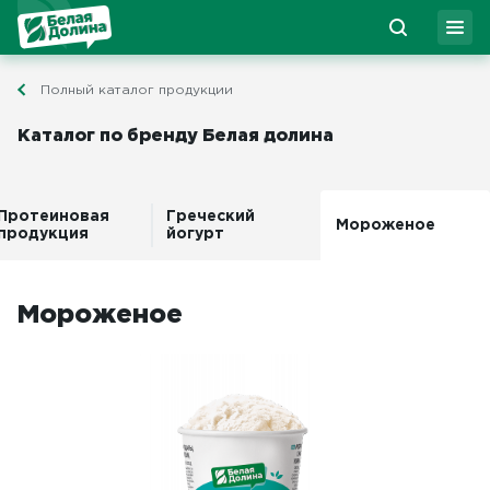
Полный каталог продукции
Каталог по бренду Белая долина
Протеиновая
Греческий
Мороженое
продукция
йогурт
Мороженое