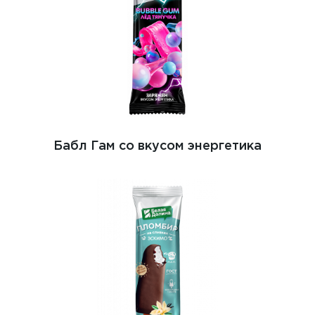
Бабл Гам со вкусом энергетика