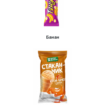
Банан