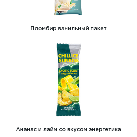
Пломбир ванильный пакет
Ананас и лайм со вкусом энергетика