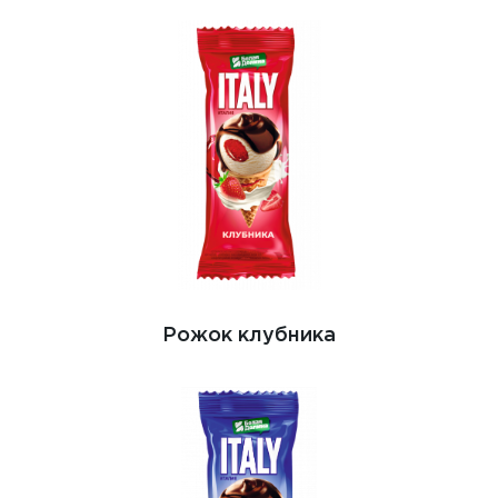
Рожок клубника