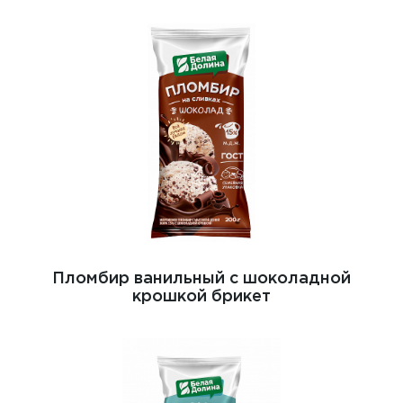
Пломбир ванильный с шоколадной
крошкой брикет