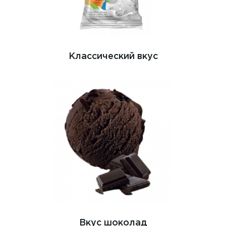
Классический вкус
Вкус шоколад