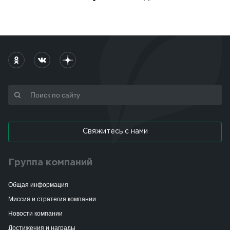
Свяжитесь с нами
Группа компаний
Общая информация
Миссия и стратегия компании
Новости компании
Достижения и награды