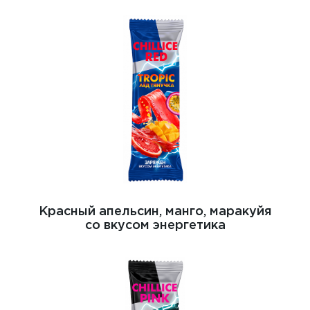
Красный апельсин, манго, маракуйя
со вкусом энергетика