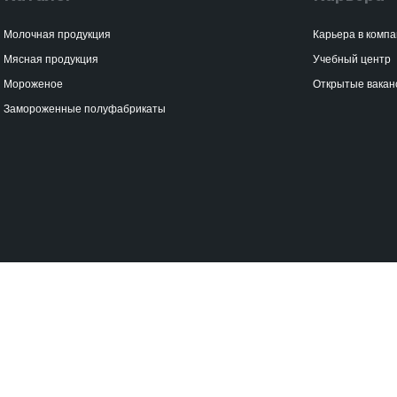
Молочная продукция
Карьера в комп
Мясная продукция
Учебный центр
Мороженое
Открытые вакан
Замороженные полуфабрикаты