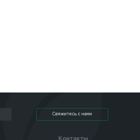
Свяжитесь с нами
Контакты