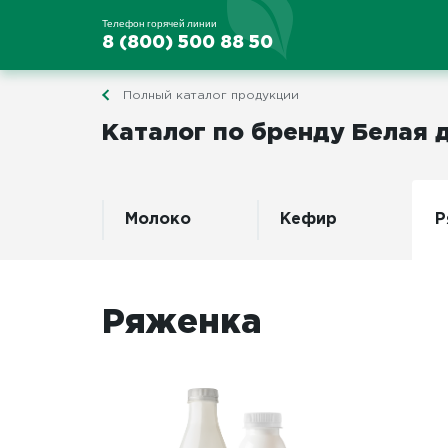
Телефон горячей линии
8 (800) 500 88 50
Полный каталог продукции
Каталог по бренду Белая 
Молоко
Кефир
Р
Ряженка