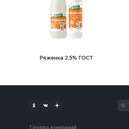
Ряженка 2,5% ГОСТ
Группа компаний