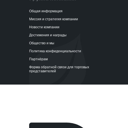
Общая информация
Миссия и стратегия компании
Новости компании
Достижения и награды
Общество и мы
Политика конфиденциальности
Партнёрам
Форма обратной связи для торговых
представителей