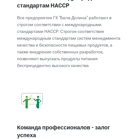
стандартам HACCP
Все предприятия ГК "Бела Долина" работают в
строгом соответствии с международными
стандартами HACCP. Строгое соответствие
международным стандартам систем менеджмента
качества и безопасности пищевых продуктов, а
также внедрение собственных разработок,
позволяют выпускать продукты питания
беспрецедентно высокого качества
Команда профессионалов - залог
успеха