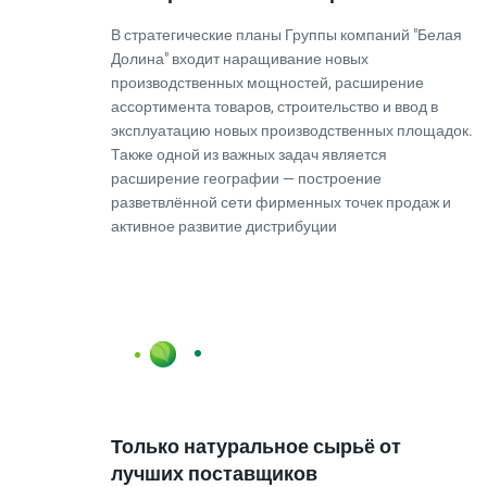
В стратегические планы Группы компаний "Белая
Долина" входит наращивание новых
производственных мощностей, расширение
ассортимента товаров, строительство и ввод в
эксплуатацию новых производственных площадок.
Также одной из важных задач является
расширение географии — построение
разветвлённой сети фирменных точек продаж и
активное развитие дистрибуции
Только натуральное сырьё от
лучших поставщиков