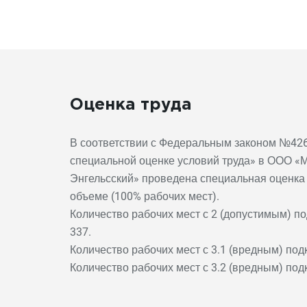
Оценка труда
В соответствии с Федеральным законом №426-
специальной оценке условий труда» в ООО «
Энгельсский» проведена специальная оценка 
объеме (100% рабочих мест).
Количество рабочих мест с 2 (допустимым) п
337.
Количество рабочих мест с 3.1 (вредным) под
Количество рабочих мест с 3.2 (вредным) под