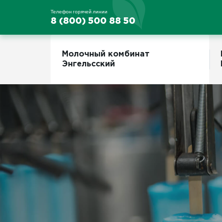
Телефон горячей линии
8 (800) 500 88 50
Молочный комбинат
Энгельсский