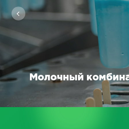
Молочный комбина