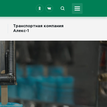
Транспортная компания
Алекс-1