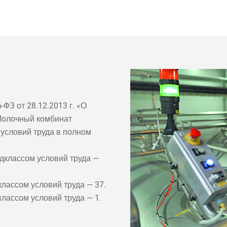
ФЗ от 28.12.2013 г. «О
Молочный комбинат
условий труда в полном
одклассом условий труда —
классом условий труда — 37.
классом условий труда — 1.