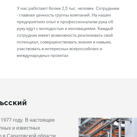
У нас работают более 2,5 тыс. человек. Сотрудники
- главная ценность группы компаний. На наших
предприятиях опыт и профессионализм рука об
руку идут с молодостью и инновациями. Каждый
сотрудник имеет возможность реализовать свой
потенциал, совершенствовать знания и навыки,
участвовать в интересных всероссийских и
международных проектах
ьсский
1977 году. В настоящее
пных и известных
 в Саратовской области,