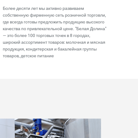
Более десяти лет мы активно развиваем
собственную фирменную сеть розничной торговли,
где всегда готовы предложить продукцию высокого
качества по привлекательной цене. "Белая Долина"
— это более 100 торговых точек в 8 городах,
широкий ассортимент товаров: молочная и мясная
продукция, кондитерская и бакалейная группы
товаров, детское питание