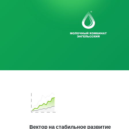
Вектор на стабильное развитие