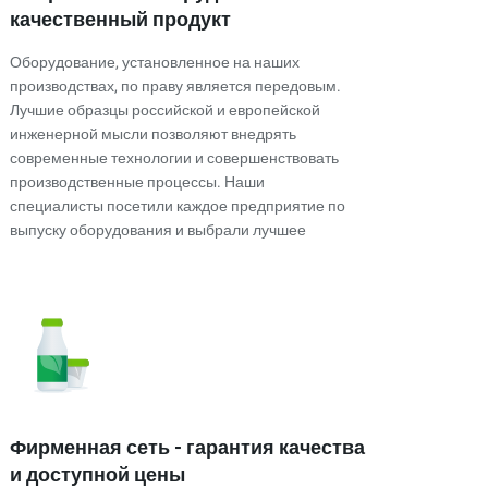
качественный продукт
Оборудование, установленное на наших
производствах, по праву является передовым.
Лучшие образцы российской и европейской
инженерной мысли позволяют внедрять
современные технологии и совершенствовать
производственные процессы. Наши
специалисты посетили каждое предприятие по
выпуску оборудования и выбрали лучшее
Фирменная сеть - гарантия качества
и доступной цены