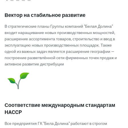
Вектор на стабильное развитие
В стратегические планы Группы компаний "Белая Долина"
входит наращивание новых производственных мощностей,
расширение ассортимента товаров, строительство и ввод в
эксплуатацию новых производственных площадок. Также
одной из важных задач является расширение географии —
построение разветвлённой сети фирменных точек продаж и
активное развитие дистрибуции
Соответствие международным стандартам
HACCP
Все предприятия ГК "Бела Долина" работают в строгом