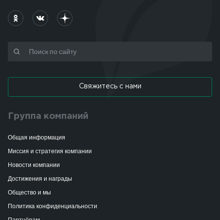
Свяжитесь с нами
Группа компаний
Общая информация
Миссия и стратегия компании
Новости компании
Достижения и награды
Общество и мы
Политика конфиденциальности