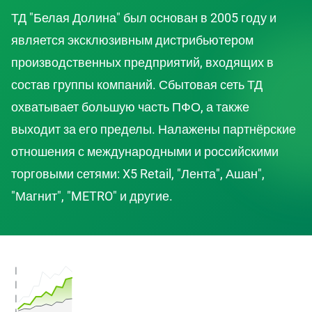
ТД "Белая Долина" был основан в 2005 году и
является эксклюзивным дистрибьютером
производственных предприятий, входящих в
состав группы компаний. Сбытовая сеть ТД
охватывает большую часть ПФО, а также
выходит за его пределы. Налажены партнёрские
отношения с международными и российскими
торговыми сетями: X5 Retail, "Лента", Ашан",
"Магнит", "METRO" и другие.