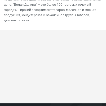
цене. "Белая Долина" — это более 100 торговых точек в 8
городах, широкий ассортимент товаров: молочная и мясная
продукция, кондитерская и бакалейная группы товаров,
детское питание