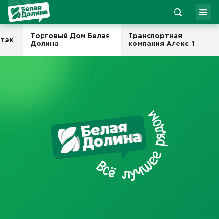
Торговый Дом Белая
Транспортная
итэк
Долина
компания Алекс-1