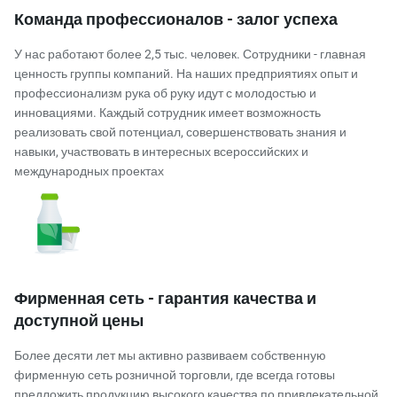
Команда профессионалов - залог успеха
У нас работают более 2,5 тыс. человек. Сотрудники - главная
ценность группы компаний. На наших предприятиях опыт и
профессионализм рука об руку идут с молодостью и
инновациями. Каждый сотрудник имеет возможность
реализовать свой потенциал, совершенствовать знания и
навыки, участвовать в интересных всероссийских и
международных проектах
Фирменная сеть - гарантия качества и
доступной цены
Более десяти лет мы активно развиваем собственную
фирменную сеть розничной торговли, где всегда готовы
предложить продукцию высокого качества по привлекательной