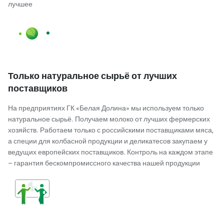
лучшее
Только натуральное сырьё от лучших
поставщиков
На предприятиях ГК «Белая Долина» мы используем только
натуральное сырьё. Получаем молоко от лучших фермерских
хозяйств. Работаем только с российскими поставщиками мяса,
а специи для колбасной продукции и деликатесов закупаем у
ведущих европейских поставщиков. Контроль на каждом этапе
– гарантия бескомпромиссного качества нашей продукции