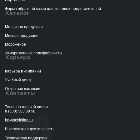
Партнёрам
Форма обратной связи для торговых представителей
Каталог
Молочная продукция
Мясная продукция
Мороженое
Замороженные полуфабрикаты
Карьера
Карьера в компании
Учебный центр
Открытые вакансии
Контакты
Телефон горячей линии
8 (800) 500 88 50
bd@beldolina.ru
Выставочная деятельность
Техническая поддержка