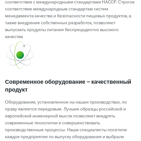
соответствии с международными стандартами HACCP. Строгое
соответствие международным стандартам систем
менеджмента качества и безопасности пищевых продуктов, а
также внедрение собственных разработок, позволяют
выпускать продукты питания беспрецедентно высокого
качества
Современное оборудование – качественный
продукт
Оборудование, установленное на наших производствах, по
праву является передовым. Лучшие образцы российской и
европейской инженерной мысли позволяют внедрять
современные технологии и совершенствовать
производственные процессы. Наши специалисты посетили
каждое предприятие по выпуску оборудования и выбрали